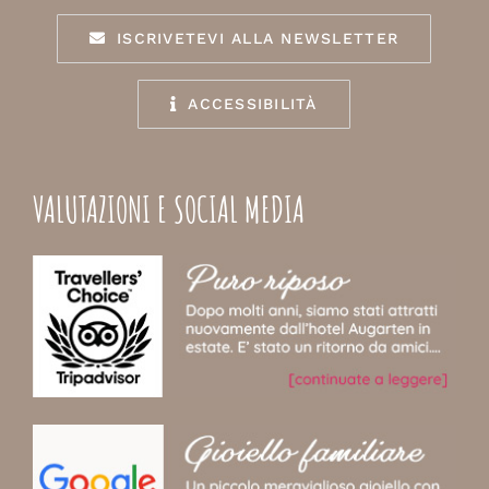
ISCRIVETEVI ALLA NEWSLETTER
ACCESSIBILITÀ
VALUTAZIONI E SOCIAL MEDIA