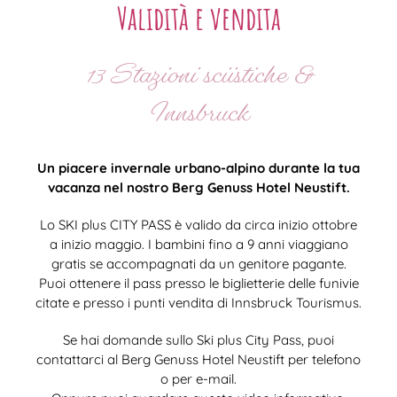
Validità e vendita
13 Stazioni sciistiche &
Innsbruck
Un piacere invernale urbano-alpino durante la tua
vacanza nel nostro Berg Genuss Hotel Neustift.
Lo SKI plus CITY PASS è valido da circa inizio ottobre
a inizio maggio. I bambini fino a 9 anni viaggiano
gratis se accompagnati da un genitore pagante.
Puoi ottenere il pass presso le biglietterie delle funivie
citate e presso i punti vendita di Innsbruck Tourismus.
Se hai domande sullo Ski plus City Pass, puoi
contattarci al Berg Genuss Hotel Neustift per telefono
o per e-mail.