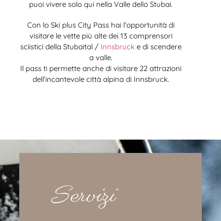
puoi vivere solo qui nella Valle dello Stubai.
Con lo Ski plus City Pass hai l’opportunità di
visitare le vette più alte dei 13 comprensori
sciistici della Stubaital /
Innsbruck
e di scendere
a valle.
Il pass ti permette anche di visitare 22 attrazioni
dell’incantevole città alpina di Innsbruck.
Servizi