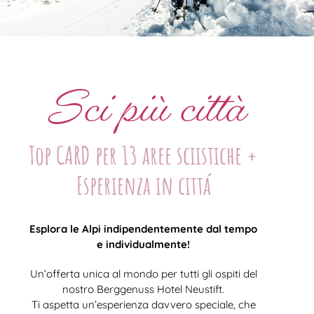
Sci più città
Top CARD per 13 aree sciistiche +
Esperienza in cittá
Esplora le Alpi indipendentemente dal tempo
e individualmente!
Un’offerta unica al mondo per tutti gli ospiti del
nostro Berggenuss Hotel Neustift.
Ti aspetta un’esperienza davvero speciale, che