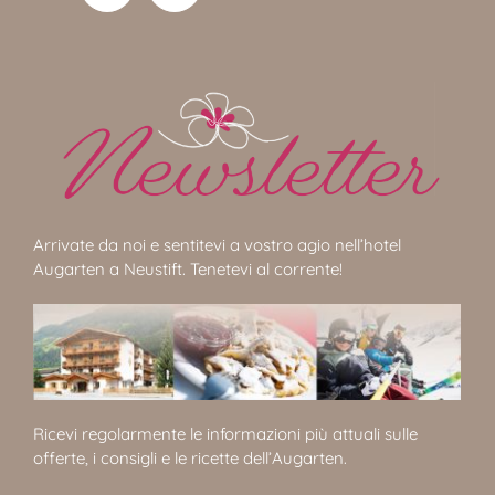
Arrivate da noi e sentitevi a vostro agio nell’hotel
Augarten a Neustift. Tenetevi al corrente!
Ricevi regolarmente le informazioni più attuali sulle
offerte, i consigli e le ricette dell’Augarten.