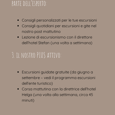
parte dell’esperto:
Consigli personalizzati per le tue escursioni
Consigli quotidiani per escursioni e gite nel
nostro post mattutino
Lezione di escursionismo con il direttore
dell’hotel Stefan (una volta a settimana)
3. il nostro PLUS attivo:
Escursioni guidate gratuite (da giugno a
settembre – vedi il programma escursioni
dell’ente turistico)
Corsa mattutina con la direttrice dell’hotel
Helga (una volta alla settimana, circa 45
minuti)