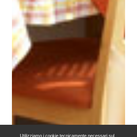
Utilizziamo i cookie tecnicamente necessari sul