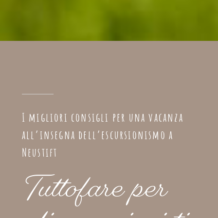
I migliori consigli per una vacanza
all’insegna dell’escursionismo a
Neustift
Tuttofare per