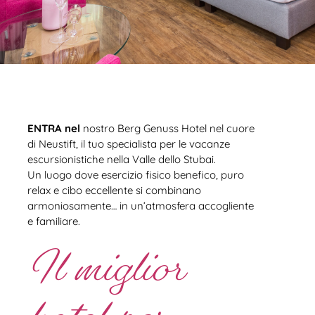
ENTRA nel
nostro Berg Genuss Hotel nel cuore
di Neustift, il tuo specialista per le vacanze
escursionistiche nella Valle dello Stubai.
Un luogo dove esercizio fisico benefico, puro
relax e cibo eccellente si combinano
armoniosamente… in un’atmosfera accogliente
e familiare.
Il miglior