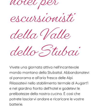
hotel per
escursionisti
della Valle
dello Stubai
Vivete una giornata attiva nell’incantevole
mondo montano della Stubaital. Abbandonatevi
al panorama e all’aria fresca delle Alpi.
Rilassatevi nello stabilimento termale di Augart’l
e nel giardino fiorito dell’hotel e godetevi le
prelibatezze della nostra cucina. È così che
potrete lasciarvi andare e ricaricare le vostre
batterie.