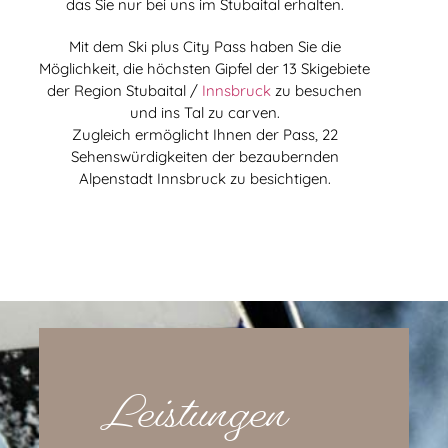
das Sie nur bei uns im Stubaital erhalten.
Mit dem Ski plus City Pass haben Sie die
Möglichkeit, die höchsten Gipfel der 13 Skigebiete
der Region Stubaital /
Innsbruck
zu besuchen
und ins Tal zu carven.
Zugleich ermöglicht Ihnen der Pass, 22
Sehenswürdigkeiten der bezaubernden
Alpenstadt Innsbruck zu besichtigen.
Leistungen