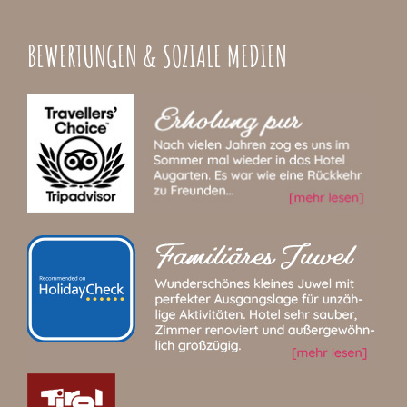
BEWERTUNGEN & SOZIALE MEDIEN