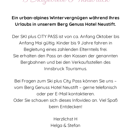
Ein urban-alpines Wintervergnügen während Ihres
Urlaubs in unserem Berg Genuss Hotel Neustift.
Der SKI plus CITY PASS ist von ca. Anfang Oktober bis
Anfang Mai gültig. Kinder bis 9 Jahre fahren in
Begleitung eines zahlenden Elternteils frei.
Sie erhalten den Pass an den Kassen der genannten
Bergbahnen und bei den Verkaufsstellen des
Innsbruck Tourismus.
Bei Fragen zum Ski plus City Pass können Sie uns –
vom Berg Genuss Hotel Neustift – gerne telefonisch
oder per E-Mail kontaktieren.
Oder Sie schauen sich dieses Infovideo an. Viel Spaß
beim Entdecken!
Herzlichst H
Helga & Stefan