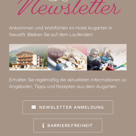
Ankommen und Wohlfühlen im Hotel Augarten in
Neustift. Bleiben Sie auf dem Laufenden!
Erhalten Sie regelmäßig die aktuellsten Informationen zu
Angeboten, Tipps und Rezepten aus dem Augarten.
NEWSLETTER ANMELDUNG
BARRIEREFREIHEIT