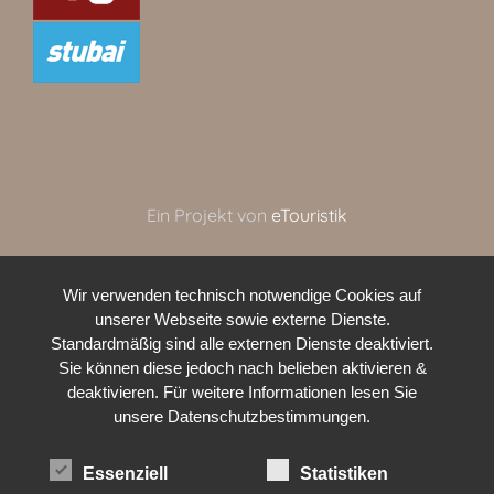
Ein Projekt von
eTouristik
Wir verwenden technisch notwendige Cookies auf
unserer Webseite sowie externe Dienste.
Standardmäßig sind alle externen Dienste deaktiviert.
Sie können diese jedoch nach belieben aktivieren &
deaktivieren. Für weitere Informationen lesen Sie
unsere Datenschutzbestimmungen.
Essenziell
Statistiken