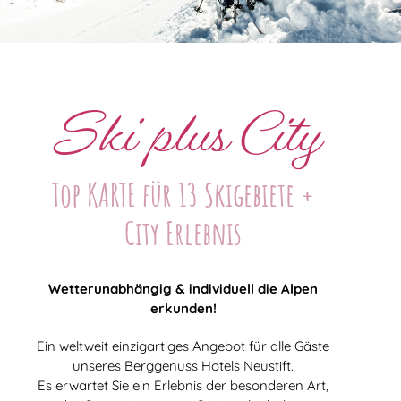
Ski plus City
Top KARTE für 13 Skigebiete +
City Erlebnis
Wetterunabhängig & individuell die Alpen
erkunden!
Ein weltweit einzigartiges Angebot für alle Gäste
unseres Berggenuss Hotels Neustift.
Es erwartet Sie ein Erlebnis der besonderen Art,