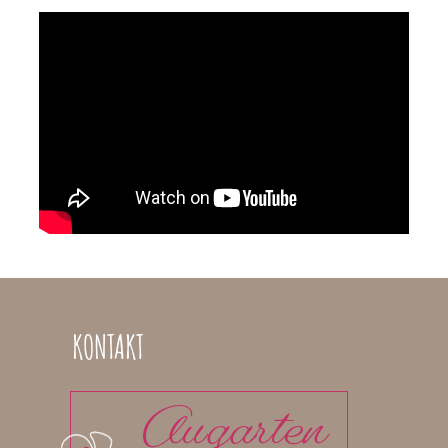
KONTAKT