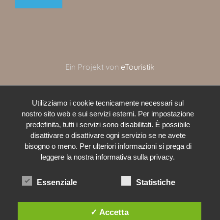
Ein Projekt von
eTouristik
Utilizziamo i cookie tecnicamente necessari sul
nostro sito web e sui servizi esterni. Per impostazione
predefinita, tutti i servizi sono disabilitati. È possibile
disattivare o disattivare ogni servizio se ne avete
bisogno o meno. Per ulteriori informazioni si prega di
leggere la nostra informativa sulla privacy.
Essenziale
Statistiche
✓ Accetta