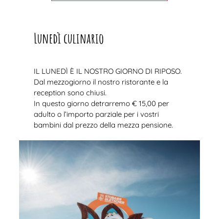
Lunedì culinario
IL LUNEDÌ È IL NOSTRO GIORNO DI RIPOSO.
Dal mezzogiorno il nostro ristorante e la
reception sono chiusi.
In questo giorno detrarremo € 15,00 per
adulto o l’importo parziale per i vostri
bambini dal prezzo della mezza pensione.