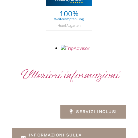
100%
Weiterempfehlung
Hotel Augarten
Ulteriori informazioni
SERVIZI INCLUSI
INFORMAZIONI SULLA