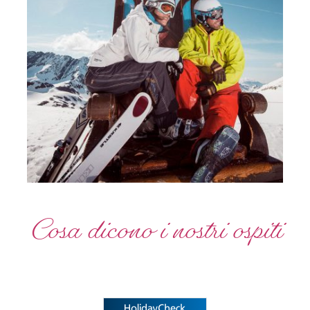
Cosa dicono i nostri ospiti