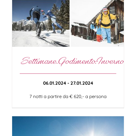
Settimane.Godimento.Inverno
06.01.2024 - 27.01.2024
7 notti a partire da € 620,- a persona