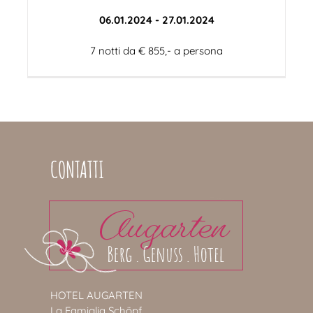
06.01.2024 - 27.01.2024
7 notti da € 855,- a persona
CONTATTI
HOTEL AUGARTEN
La Famiglia Schöpf