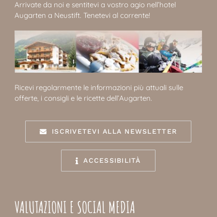
Arrivate da noi e sentitevi a vostro agio nell’hotel
Augarten a Neustift. Tenetevi al corrente!
Ricevi regolarmente le informazioni più attuali sulle
offerte, i consigli e le ricette dell’Augarten.
ISCRIVETEVI ALLA NEWSLETTER
ACCESSIBILITÀ
VALUTAZIONI E SOCIAL MEDIA