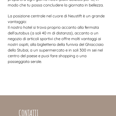
modo che tu possa concludere la giornata in bellezza.
La posizione centrale nel cuore di Neustift è un grande
vantaggio:
Il nostro hotel si trova proprio accanto alla fermata
dell’autobus (a soli 40 m di distanza), accanto a un
negozio di articoli sportivi che offre molti vantaggi ai
nostri ospiti, alla biglietteria della funivia del Ghiacciaio
dello Stubai, a un supermercato e in soli 300 m sei nel
centro del paese e puoi fare shopping o una
passeggiata serale.
CONTATTI