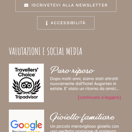
ISCRIVETEVI ALLA NEWSLETTER
ACCESSIBILITÀ
VALUTAZIONI E SOCIAL MEDIA