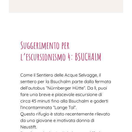
Suggerimento per
l’escursionismo 4: BSUCHALM
Come il Sentiero delle Acque Selvagge, il
sentiero per la Bsuchalm parte dalla fermata
dell’autobus “Nürnberger Hütte”. Da lì, puoi
fare una breve e piacevole escursione di
circa 45 minuti fino alla Bsuchalm e goderti
l’incontaminata “Lange Tal”.
Questo rifugio è stato recentemente rilevato
da una giovane e motivata donna di
Neustift.