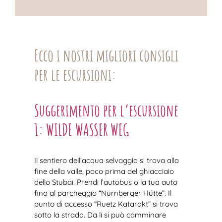
Ecco i nostri migliori consigli
per le escursioni:
Suggerimento per l’escursione
1: WILDE WASSER WEG
Il sentiero dell’acqua selvaggia si trova alla
fine della valle, poco prima del ghiacciaio
dello Stubai. Prendi l’autobus o la tua auto
fino al parcheggio “Nürnberger Hütte”. Il
punto di accesso “Ruetz Katarakt” si trova
sotto la strada. Da lì si può camminare