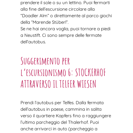
prendere il sole o su un lettino. Puoi fermarti
alla fine dell’escursione circolare alla
“Doadler Alm” o direttamente al parco giochi
della “Marende Stüberl”.
Se ne hai ancora voglia, puoi tornare a piedi
a Neustift. Ci sono sempre delle fermate
dell’autobus.
Suggerimento per
l’escursionismo 6: STOCKERHOF
ATTRAVERSO IL TELFER WIESEN
Prendi l’autobus per Telfes. Dalla fermata
dell’autobus in paese, cammina in salita
verso il quartiere Kapfers fino a raggiungere
l’ultimo parcheggio del Thalerhof. Puoi
anche arrivarci in auto (parcheggio a