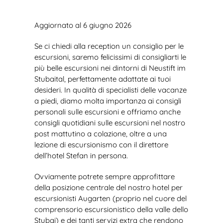
Aggiornato al 6 giugno 2026
Se ci chiedi alla reception un consiglio per le
escursioni, saremo felicissimi di consigliarti le
più belle escursioni nei dintorni di Neustift im
Stubaital, perfettamente adattate ai tuoi
desideri. In qualità di specialisti delle vacanze
a piedi, diamo molta importanza ai consigli
personali sulle escursioni e offriamo anche
consigli quotidiani sulle escursioni nel nostro
post mattutino a colazione, oltre a una
lezione di escursionismo con il direttore
dell’hotel Stefan in persona.
Ovviamente potrete sempre approfittare
della posizione centrale del nostro hotel per
escursionisti Augarten (proprio nel cuore del
comprensorio escursionistico della valle dello
Stubai) e dei tanti servizi extra che rendono