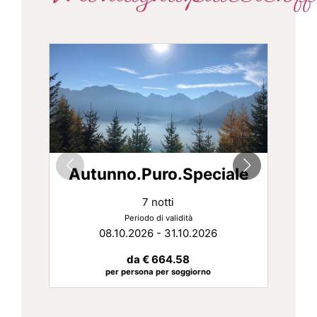
Autunno.Puro.Speciale
7 notti
Periodo di validità
08.10.2026 - 31.10.2026
da
€ 664.58
per persona per soggiorno