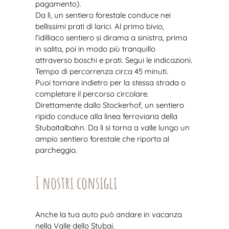
pagamento).
Da lì, un sentiero forestale conduce nei
bellissimi prati di larici. Al primo bivio,
l’idilliaco sentiero si dirama a sinistra, prima
in salita, poi in modo più tranquillo
attraverso boschi e prati. Segui le indicazioni.
Tempo di percorrenza circa 45 minuti.
Puoi tornare indietro per la stessa strada o
completare il percorso circolare.
Direttamente dallo Stockerhof, un sentiero
ripido conduce alla linea ferroviaria della
Stubaitalbahn. Da lì si torna a valle lungo un
ampio sentiero forestale che riporta al
parcheggio.
I nostri consigli
Anche la tua auto può andare in vacanza
nella Valle dello Stubai.