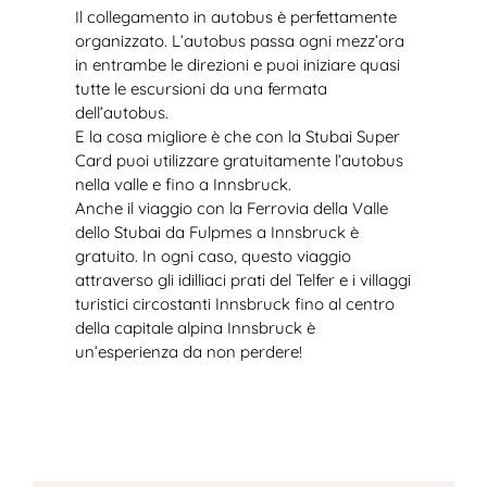
Il collegamento in autobus è perfettamente
organizzato. L’autobus passa ogni mezz’ora
in entrambe le direzioni e puoi iniziare quasi
tutte le escursioni da una fermata
dell’autobus.
E la cosa migliore è che con la Stubai Super
Card puoi utilizzare gratuitamente l’autobus
nella valle e fino a Innsbruck.
Anche il viaggio con la Ferrovia della Valle
dello Stubai da Fulpmes a Innsbruck è
gratuito. In ogni caso, questo viaggio
attraverso gli idilliaci prati del Telfer e i villaggi
turistici circostanti Innsbruck fino al centro
della capitale alpina Innsbruck è
un’esperienza da non perdere!