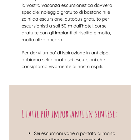
la vostra vacanza escursionistica davvero
speciale: noleggio gratuito di bastoncini e
zaini da escursione, autobus gratuito per
escursionisti a soli 50 m dall’hotel, corse
gratuite con gli impianti di risalita e molto,
molto altro ancora.
Per darvi un po’ di ispirazione in anticipo,
abbiamo selezionato sei escursioni che
consigliamo vivamente ai nostri ospiti.
I fatti più importanti in sintesi:
Sei escursioni varie a portata di mano