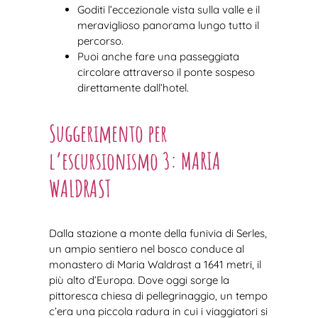
Goditi l’eccezionale vista sulla valle e il
meraviglioso panorama lungo tutto il
percorso.
Puoi anche fare una passeggiata
circolare attraverso il ponte sospeso
direttamente dall’hotel.
Suggerimento per
l’escursionismo 3: MARIA
WALDRAST
Dalla stazione a monte della funivia di Serles,
un ampio sentiero nel bosco conduce al
monastero di Maria Waldrast a 1641 metri, il
più alto d’Europa. Dove oggi sorge la
pittoresca chiesa di pellegrinaggio, un tempo
c’era una piccola radura in cui i viaggiatori si