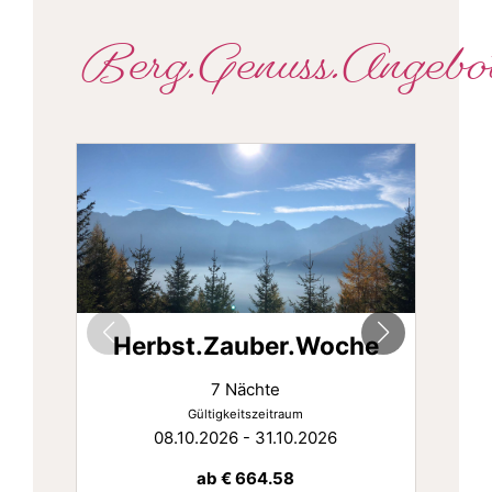
Berg.Genuss.Angebo
Herbst.Zauber.Woche
7 Nächte
Gültigkeitszeitraum
08.10.2026 - 31.10.2026
ab
€ 664.58