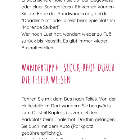
oder einer Sonnenliegen. Einkehren können
Sie am Ende der Rundwanderung bei der
“Doadler Alm“ oder direkt beim Spielplatz im
“Marende Stüberl“.
Wer noch Lust hat, wandert wieder zu Fuß
zurück bis Neustift. Es gibt immer wieder
Bushaltestellen.
Wandertipp 6: STOCKERHOF DURCH
DIE TELFER WIESEN
Fahren Sie mit dem Bus nach Telfes. Von der
Haltestelle im Dorf wandern Sie bergwärts
zum Ortsteil Kapfers bis zum letzten
Parkplatz beim Thalerhof. Dorthin gelangen
Sie auch mit dem Auto (Parkplatz
gebührenpflichtig).