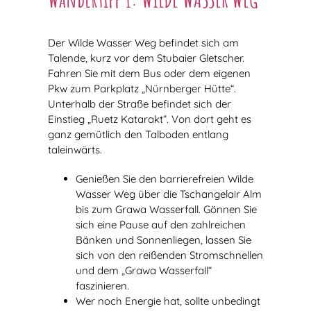
Der Wilde Wasser Weg befindet sich am
Talende, kurz vor dem Stubaier Gletscher.
Fahren Sie mit dem Bus oder dem eigenen
Pkw zum Parkplatz „Nürnberger Hütte“.
Unterhalb der Straße befindet sich der
Einstieg „Ruetz Katarakt“. Von dort geht es
ganz gemütlich den Talboden entlang
taleinwärts.
Genießen Sie den barrierefreien Wilde
Wasser Weg über die Tschangelair Alm
bis zum Grawa Wasserfall. Gönnen Sie
sich eine Pause auf den zahlreichen
Bänken und Sonnenliegen, lassen Sie
sich von den reißenden Stromschnellen
und dem „Grawa Wasserfall“
faszinieren.
Wer noch Energie hat, sollte unbedingt