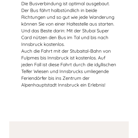
Die Busverbindung ist optimal ausgebaut.
Der Bus fährt halbstündlich in beide
Richtungen und so gut wie jede Wanderung
können Sie von einer Haltestelle aus starten.
Und das Beste darin: Mit der Stubai Super
Card nützen den Bus im Tal und bis nach
Innsbruck kostenlos.
Auch die Fahrt mit der Stubaital-Bahn von
Fulpmes bis Innsbruck ist kostenlos. Auf
jeden Fall ist diese Fahrt durch die idyllischen
Telfer Wiesen und Innsbrucks umliegende
Feriendörfer bis ins Zentrum der
Alpenhauptstadt Innsbruck ein Erlebnis!