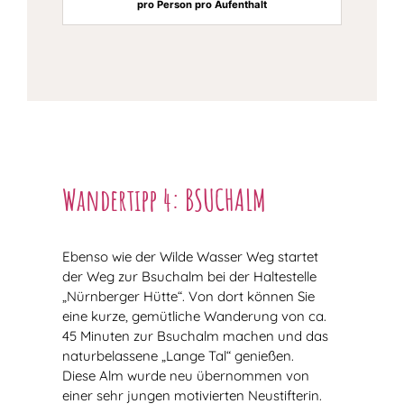
pro Person pro Aufenthalt
Wandertipp 4: BSUCHALM
Ebenso wie der Wilde Wasser Weg startet
der Weg zur Bsuchalm bei der Haltestelle
„Nürnberger Hütte“. Von dort können Sie
eine kurze, gemütliche Wanderung von ca.
45 Minuten zur Bsuchalm machen und das
naturbelassene „Lange Tal“ genießen.
Diese Alm wurde neu übernommen von
einer sehr jungen motivierten Neustifterin.