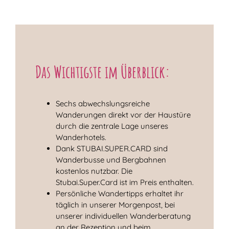
Das Wichtigste im Überblick:
Sechs abwechslungsreiche
Wanderungen direkt vor der Haustüre
durch die zentrale Lage unseres
Wanderhotels.
Dank STUBAI.SUPER.CARD sind
Wanderbusse und Bergbahnen
kostenlos nutzbar. Die
Stubai.Super.Card ist im Preis enthalten.
Persönliche Wandertipps erhaltet ihr
täglich in unserer Morgenpost, bei
unserer individuellen Wanderberatung
an der Rezeption und beim