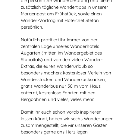
die persönliche Wanderberatung und bieten
zusätzlich tägliche Wandertipps in unserer
Morgenpost am Frühstück, sowie einen
Wander-Vortrag mit Hotelchef Stefan
persönlich.
Natürlich profitiert ihr immer von der
zentralen Lage unseres Wanderhotels
Augarten (mitten im Wandergebiet des
Stubaitals) und von den vielen Wander-
Extras, die euren Wanderurlaub so
besonders machen: kostenloser Verleih von
Wanderstöcken und Wanderrucksäcken,
gratis Wanderbus nur 50 m vom Haus
entfernt, kostenlose Fahrten mit den
Bergbahnen und vieles, vieles mehr.
Damit ihr euch schon vorab inspirieren
lassen könnt, haben wir sechs Wanderungen
zusammengestellt, die wir unseren Gästen
besonders gerne ans Herz legen.