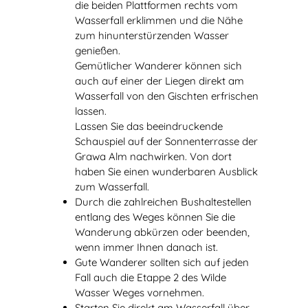
die beiden Plattformen rechts vom
Wasserfall erklimmen und die Nähe
zum hinunterstürzenden Wasser
genießen.
Gemütlicher Wanderer können sich
auch auf einer der Liegen direkt am
Wasserfall von den Gischten erfrischen
lassen.
Lassen Sie das beeindruckende
Schauspiel auf der Sonnenterrasse der
Grawa Alm nachwirken. Von dort
haben Sie einen wunderbaren Ausblick
zum Wasserfall.
Durch die zahlreichen Bushaltestellen
entlang des Weges können Sie die
Wanderung abkürzen oder beenden,
wenn immer Ihnen danach ist.
Gute Wanderer sollten sich auf jeden
Fall auch die Etappe 2 des Wilde
Wasser Weges vornehmen.
Starten Sie direkt am Wasserfall über