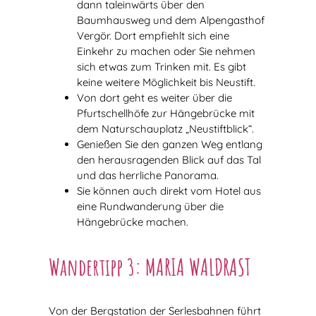
dann taleinwärts über den
Baumhausweg und dem Alpengasthof
Vergör. Dort empfiehlt sich eine
Einkehr zu machen oder Sie nehmen
sich etwas zum Trinken mit. Es gibt
keine weitere Möglichkeit bis Neustift.
Von dort geht es weiter über die
Pfurtschellhöfe zur Hängebrücke mit
dem Naturschauplatz „Neustiftblick“.
Genießen Sie den ganzen Weg entlang
den herausragenden Blick auf das Tal
und das herrliche Panorama.
Sie können auch direkt vom Hotel aus
eine Rundwanderung über die
Hängebrücke machen.
Wandertipp 3: MARIA WALDRAST
Von der Bergstation der Serlesbahnen führt