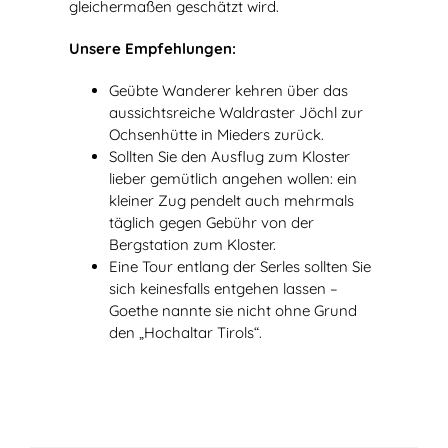
gleichermaßen geschätzt wird.
Unsere Empfehlungen:
Geübte Wanderer kehren über das
aussichtsreiche Waldraster Jöchl zur
Ochsenhütte in Mieders zurück.
Sollten Sie den Ausflug zum Kloster
lieber gemütlich angehen wollen: ein
kleiner Zug pendelt auch mehrmals
täglich gegen Gebühr von der
Bergstation zum Kloster.
Eine Tour entlang der Serles sollten Sie
sich keinesfalls entgehen lassen –
Goethe nannte sie nicht ohne Grund
den „Hochaltar Tirols“.