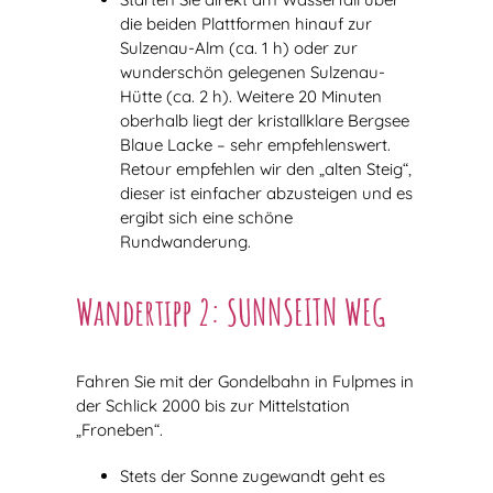
die beiden Plattformen hinauf zur
Sulzenau-Alm (ca. 1 h) oder zur
wunderschön gelegenen Sulzenau-
Hütte (ca. 2 h). Weitere 20 Minuten
oberhalb liegt der kristallklare Bergsee
Blaue Lacke – sehr empfehlenswert.
Retour empfehlen wir den „alten Steig“,
dieser ist einfacher abzusteigen und es
ergibt sich eine schöne
Rundwanderung.
Wandertipp 2:
SUNNSEITN WEG
Fahren Sie mit der Gondelbahn in Fulpmes in
der Schlick 2000 bis zur Mittelstation
„Froneben“.
Stets der Sonne zugewandt geht es