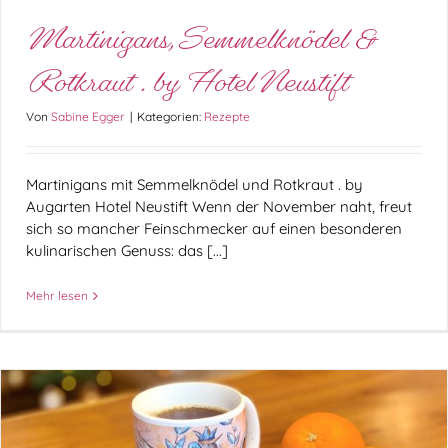
Martinigans,Semmelknödel &
Rotkraut . by Hotel Neustift
Von
Sabine Egger
|
Kategorien:
Rezepte
Martinigans mit Semmelknödel und Rotkraut . by
Augarten Hotel Neustift Wenn der November naht, freut
sich so mancher Feinschmecker auf einen besonderen
kulinarischen Genuss: das [...]
Mehr lesen