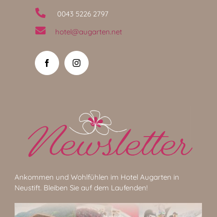
0043 5226 2797
hotel@augarten.net
Ankommen und Wohlfühlen im Hotel Augarten in
Neustift. Bleiben Sie auf dem Laufenden!