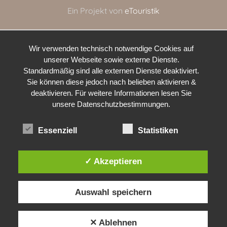
Ein Projekt von
eTouristik
Wir verwenden technisch notwendige Cookies auf
unserer Webseite sowie externe Dienste.
Standardmäßig sind alle externen Dienste deaktiviert.
Sie können diese jedoch nach belieben aktivieren &
deaktivieren. Für weitere Informationen lesen Sie
unsere Datenschutzbestimmungen.
Essenziell
Statistiken
✓ Akzeptieren
Auswahl speichern
✕ Ablehnen