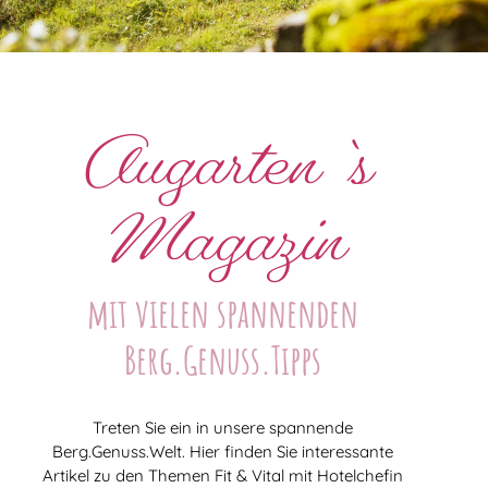
Augarten`s
Magazin
mit vielen spannenden
Berg.Genuss.Tipps
Treten Sie ein in unsere spannende
Berg.Genuss.Welt. Hier finden Sie interessante
Artikel zu den Themen Fit & Vital mit Hotelchefin