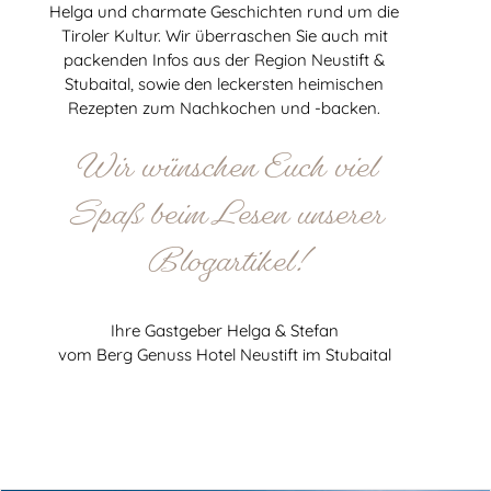
Helga und charmate Geschichten rund um die
Tiroler Kultur. Wir überraschen Sie auch mit
packenden Infos aus der Region Neustift &
Stubaital, sowie den leckersten heimischen
Rezepten zum Nachkochen und -backen.
Wir wünschen Euch viel
Spaß beim Lesen unserer
Blogartikel!
Ihre Gastgeber Helga & Stefan
vom Berg Genuss Hotel Neustift im Stubaital