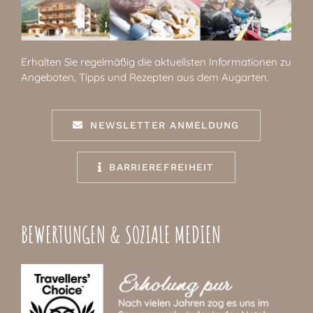
Erhalten Sie regelmäßig die aktuellsten Informationen zu
Angeboten, Tipps und Rezepten aus dem Augarten.
NEWSLETTER ANMELDUNG
BARRIEREFREIHEIT
BEWERTUNGEN & SOZIALE MEDIEN