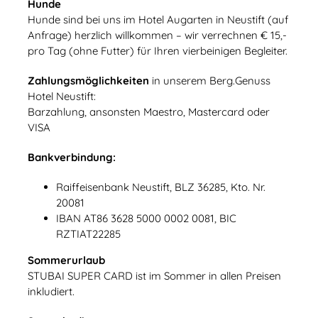
Hunde
Hunde sind bei uns im Hotel Augarten in Neustift (auf
Anfrage) herzlich willkommen – wir verrechnen € 15,-
pro Tag (ohne Futter) für Ihren vierbeinigen Begleiter.
Zahlungsmöglichkeiten
in unserem Berg.Genuss
Hotel Neustift:
Barzahlung, ansonsten Maestro, Mastercard oder
VISA
Bankverbindung:
Raiffeisenbank Neustift, BLZ 36285, Kto. Nr.
20081
IBAN AT86 3628 5000 0002 0081, BIC
RZTIAT22285
Sommerurlaub
STUBAI SUPER CARD ist im Sommer in allen Preisen
inkludiert.