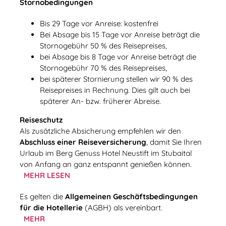
Stornobedingungen
Bis 29 Tage vor Anreise: kostenfrei
Bei Absage bis 15 Tage vor Anreise beträgt die
Stornogebühr 50 % des Reisepreises,
bei Absage bis 8 Tage vor Anreise beträgt die
Stornogebühr 70 % des Reisepreises,
bei späterer Stornierung stellen wir 90 % des
Reisepreises in Rechnung. Dies gilt auch bei
späterer An- bzw. früherer Abreise.
Reiseschutz
Als zusätzliche Absicherung empfehlen wir den
Abschluss einer Reiseversicherung
, damit Sie Ihren
Urlaub im Berg Genuss Hotel Neustift im Stubaital
von Anfang an ganz entspannt genießen können.
MEHR LESEN
Es gelten die
Allgemeinen Geschäftsbedingungen
für die Hotellerie
(AGBH) als vereinbart.
MEHR