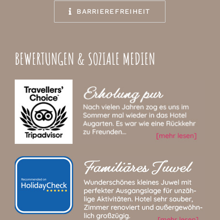
BARRIEREFREIHEIT
BEWERTUNGEN & SOZIALE MEDIEN