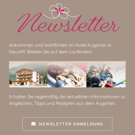
Ankommen und Wohlfühlen im Hotel Augarten in
Neustift. Bleiben Sie auf dem Laufenden!
Erhalten Sie regelmäßig die aktuellsten Informationen zu
Angeboten, Tipps und Rezepten aus dem Augarten.
NEWSLETTER ANMELDUNG