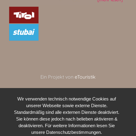
Ein Projekt von
eTouristik
Wir verwenden technisch notwendige Cookies auf
unserer Webseite sowie externe Dienste.
Standardmäßig sind alle externen Dienste deaktiviert.
Sie können diese jedoch nach belieben aktivieren &
deaktivieren. Für weitere Informationen lesen Sie
unsere Datenschutzbestimmungen.