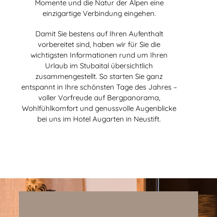
Momente und die Natur der Alpen eine
einzigartige Verbindung eingehen.
Damit Sie bestens auf Ihren Aufenthalt
vorbereitet sind, haben wir für Sie die
wichtigsten Informationen rund um Ihren
Urlaub im Stubaital übersichtlich
zusammengestellt. So starten Sie ganz
entspannt in Ihre schönsten Tage des Jahres –
voller Vorfreude auf Bergpanorama,
Wohlfühlkomfort und genussvolle Augenblicke
bei uns im Hotel Augarten in Neustift.