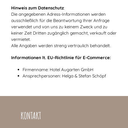
Hinweis zum Datenschutz
:
Die angegebenen Adress-Informationen werden
ausschließlich für die Beantwortung Ihrer Anfrage
verwendet und von uns zu keinem Zweck und zu
keiner Zeit Dritten zugänglich gemacht, verkauft oder
vermietet.
Alle Angaben werden streng vertraulich behandelt.
Informationen lt. EU-Richtlinie für E-Commerce:
Firmenname: Hotel Augarten GmbH
Ansprechpersonen: Helga & Stefan Schöpf
KONTAKT