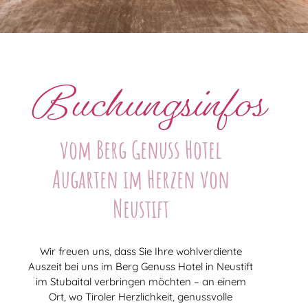
Buchungsinfos
vom Berg Genuss Hotel
Augarten im Herzen von
Neustift
Wir freuen uns, dass Sie Ihre wohlverdiente
Auszeit bei uns im Berg Genuss Hotel in Neustift
im Stubaital verbringen möchten – an einem
Ort, wo Tiroler Herzlichkeit, genussvolle