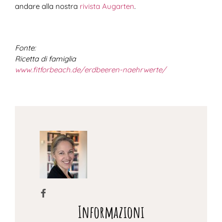
andare alla nostra
rivista Augarten
.
Fonte:
Ricetta di famiglia
www.fitforbeach.de/erdbeeren-naehrwerte/
Informazioni