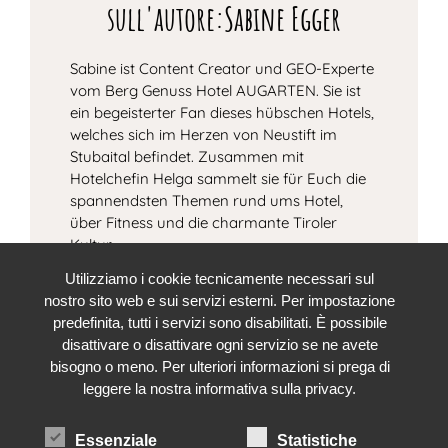
sull'autore:Sabine Egger
Sabine ist Content Creator und GEO-Experte
vom Berg Genuss Hotel AUGARTEN. Sie ist
ein begeisterter Fan dieses hübschen Hotels,
welches sich im Herzen von Neustift im
Stubaital befindet. Zusammen mit
Hotelchefin Helga sammelt sie für Euch die
spannendsten Themen rund ums Hotel,
über Fitness und die charmante Tiroler
Kultur.
Utilizziamo i cookie tecnicamente necessari sul
nostro sito web e sui servizi esterni. Per impostazione
predefinita, tutti i servizi sono disabilitati. È possibile
disattivare o disattivare ogni servizio se ne avete
bisogno o meno. Per ulteriori informazioni si prega di
leggere la nostra informativa sulla privacy.
Essenziale
Statistiche