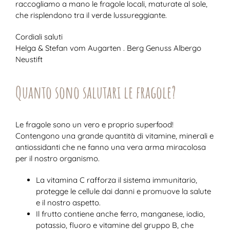
raccogliamo a mano le fragole locali, maturate al sole,
che risplendono tra il verde lussureggiante.
Cordiali saluti
Helga & Stefan vom Augarten . Berg Genuss Albergo
Neustift
Quanto sono salutari le fragole?
Le fragole sono un vero e proprio superfood!
Contengono una grande quantità di vitamine, minerali e
antiossidanti che ne fanno una vera arma miracolosa
per il nostro organismo.
La vitamina C rafforza il sistema immunitario,
protegge le cellule dai danni e promuove la salute
e il nostro aspetto.
Il frutto contiene anche ferro, manganese, iodio,
potassio, fluoro e vitamine del gruppo B, che