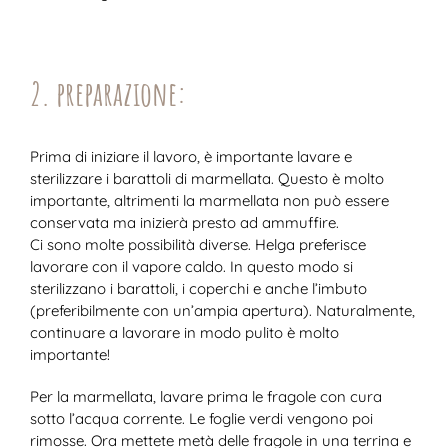
2. preparazione:
Prima di iniziare il lavoro, è importante lavare e
sterilizzare i barattoli di marmellata. Questo è molto
importante, altrimenti la marmellata non può essere
conservata ma inizierà presto ad ammuffire.
Ci sono molte possibilità diverse. Helga preferisce
lavorare con il vapore caldo. In questo modo si
sterilizzano i barattoli, i coperchi e anche l’imbuto
(preferibilmente con un’ampia apertura). Naturalmente,
continuare a lavorare in modo pulito è molto
importante!
Per la marmellata, lavare prima le fragole con cura
sotto l’acqua corrente. Le foglie verdi vengono poi
rimosse. Ora mettete metà delle fragole in una terrina e