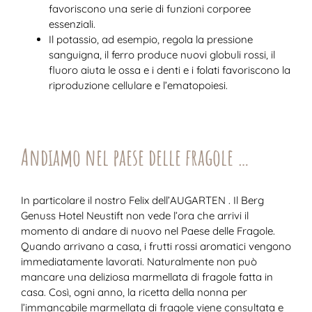
favoriscono una serie di funzioni corporee
essenziali.
Il potassio, ad esempio, regola la pressione
sanguigna, il ferro produce nuovi globuli rossi, il
fluoro aiuta le ossa e i denti e i folati favoriscono la
riproduzione cellulare e l’ematopoiesi.
Andiamo nel paese delle fragole …
In particolare il nostro Felix dell’AUGARTEN . Il Berg
Genuss Hotel Neustift non vede l’ora che arrivi il
momento di andare di nuovo nel Paese delle Fragole.
Quando arrivano a casa, i frutti rossi aromatici vengono
immediatamente lavorati. Naturalmente non può
mancare una deliziosa marmellata di fragole fatta in
casa. Così, ogni anno, la ricetta della nonna per
l’immancabile marmellata di fragole viene consultata e