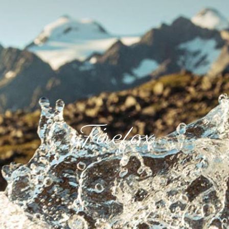
Firefox