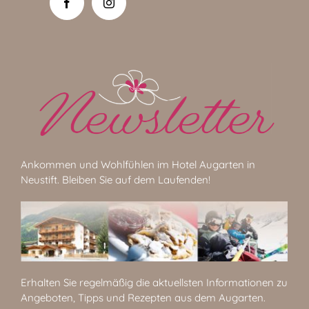
Ankommen und Wohlfühlen im Hotel Augarten in
Neustift. Bleiben Sie auf dem Laufenden!
Erhalten Sie regelmäßig die aktuellsten Informationen zu
Angeboten, Tipps und Rezepten aus dem Augarten.