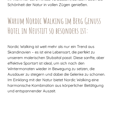
Schönheit der Natur in vollen Zügen genießen.
Warum Nordic Walking im Berg Genuss
Hotel in Neustift so besonders ist:
Nordic Walking ist weit mehr als nur ein Trend aus
Skandinavien – es ist eine Lebensart, die perfekt zu
unserem malerischen Stubaital passt. Diese sanfte, aber
effektive Sportart ist ideal, um sich nach den
Wintermonaten wieder in Bewegung zu setzen, die
Ausdauer zu steigern und dabei die Gelenke zu schonen.
Im Einklang mit der Natur bietet Nordic Walking eine
harmonische Kombination aus körperlicher Betätigung
und entspannender Auszeit.