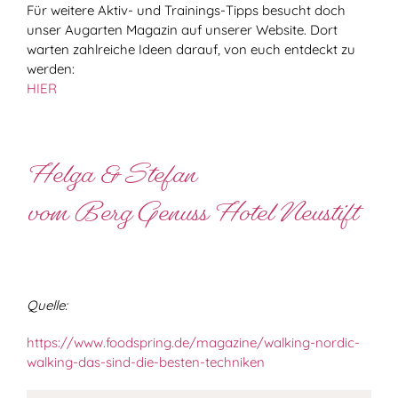
Für weitere Aktiv- und Trainings-Tipps besucht doch
unser Augarten Magazin auf unserer Website. Dort
warten zahlreiche Ideen darauf, von euch entdeckt zu
werden:
HIER
Helga & Stefan
vom Berg Genuss Hotel Neustift
Quelle:
https://www.foodspring.de/magazine/walking-nordic-
walking-das-sind-die-besten-techniken