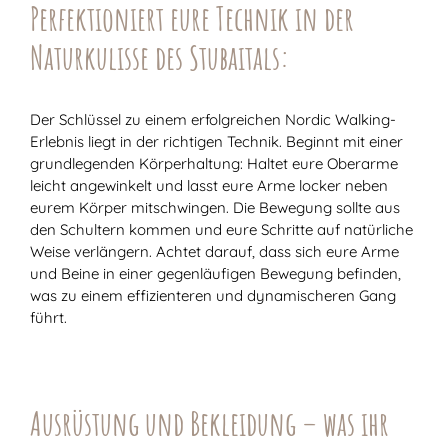
Perfektioniert eure Technik in der
Naturkulisse des Stubaitals:
Der Schlüssel zu einem erfolgreichen Nordic Walking-
Erlebnis liegt in der richtigen Technik. Beginnt mit einer
grundlegenden Körperhaltung: Haltet eure Oberarme
leicht angewinkelt und lasst eure Arme locker neben
eurem Körper mitschwingen. Die Bewegung sollte aus
den Schultern kommen und eure Schritte auf natürliche
Weise verlängern. Achtet darauf, dass sich eure Arme
und Beine in einer gegenläufigen Bewegung befinden,
was zu einem effizienteren und dynamischeren Gang
führt.
Ausrüstung und Bekleidung – was ihr