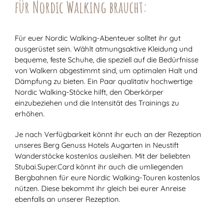
für Nordic Walking braucht:
Für euer Nordic Walking-Abenteuer solltet ihr gut
ausgerüstet sein. Wählt atmungsaktive Kleidung und
bequeme, feste Schuhe, die speziell auf die Bedürfnisse
von Walkern abgestimmt sind, um optimalen Halt und
Dämpfung zu bieten. Ein Paar qualitativ hochwertige
Nordic Walking-Stöcke hilft, den Oberkörper
einzubeziehen und die Intensität des Trainings zu
erhöhen.
Je nach Verfügbarkeit könnt ihr euch an der Rezeption
unseres Berg Genuss Hotels Augarten in Neustift
Wanderstöcke kostenlos ausleihen. Mit der beliebten
Stubai.Super.Card könnt ihr auch die umliegenden
Bergbahnen für eure Nordic Walking-Touren kostenlos
nützen. Diese bekommt ihr gleich bei eurer Anreise
ebenfalls an unserer Rezeption.