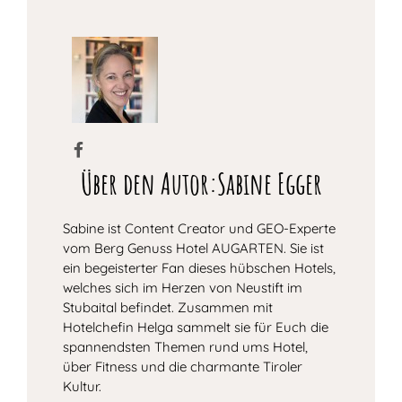
Über den Autor:Sabine Egger
Sabine ist Content Creator und GEO-Experte
vom Berg Genuss Hotel AUGARTEN. Sie ist
ein begeisterter Fan dieses hübschen Hotels,
welches sich im Herzen von Neustift im
Stubaital befindet. Zusammen mit
Hotelchefin Helga sammelt sie für Euch die
spannendsten Themen rund ums Hotel,
über Fitness und die charmante Tiroler
Kultur.