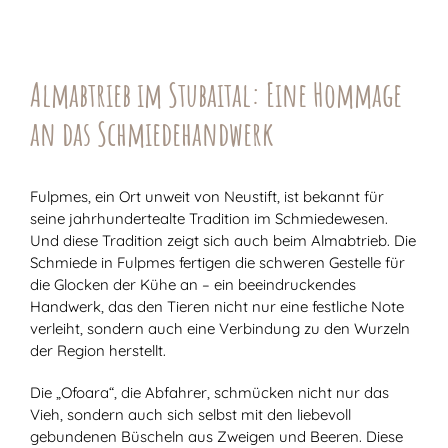
Almabtrieb im Stubaital: Eine Hommage
an das Schmiedehandwerk
Fulpmes, ein Ort unweit von Neustift, ist bekannt für
seine jahrhundertealte Tradition im Schmiedewesen.
Und diese Tradition zeigt sich auch beim Almabtrieb. Die
Schmiede in Fulpmes fertigen die schweren Gestelle für
die Glocken der Kühe an – ein beeindruckendes
Handwerk, das den Tieren nicht nur eine festliche Note
verleiht, sondern auch eine Verbindung zu den Wurzeln
der Region herstellt.
Die „Ofoara“, die Abfahrer, schmücken nicht nur das
Vieh, sondern auch sich selbst mit den liebevoll
gebundenen Büscheln aus Zweigen und Beeren. Diese