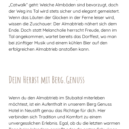
„Catwalk“ geht: Weiche Almböden sind bevorzugt, doch
der Weg ins Tal wird stets sicher und elegant gemeistert.
Wenn das Läuten der Glocken in der Ferne leiser wird,
wissen die Zuschauer: Der Almabtrieb nähert sich dem
Ende. Doch statt Melancholie herrscht Freude, denn im
Tal angekommen, wartet bereits das Dorffest, wo man
bei zünftiger Musik und einem kühlen Bier auf den
erfolgreichen Almabtrieb anstoßen kann.
Dein Herbst mit Berg.Genuss
Wenn du den Almabtrieb im Stubaital miterleben
möchtest, ist ein Aufenthalt in unserem Berg Genuss
Hotel in Neustift genau das Richtige für dich. Hier
verbinden sich Tradition und Komfort zu einem
unvergesslichen Erlebnis. Egal, ob du die letzten warmen