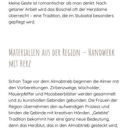
kleine Geste ist romantischer als man denkt: Nach
getaner Arbeit wird das Büschel oft der Herzdame
überreicht – eine Tradition, die im Stubaital besonders
gepflegt wird.
Materialien aus der Region – Handwerk
mit Herz
Schon Tage vor dem Almabtrieb beginnen die Almer mit
den Vorbereitungen. Zirbenzweige, Wacholder,
Mauerpfeffer und Moosbeerblätter werden gesammelt
und zu kunstvollen Gebinden gebunden. Die Frauen der
Region übernehmen den aufwendigen Prozess und
binden die Gebinde mit kreativen Händen. „Gelebte“
Tradition bekommt hier eine ganz neue Bedeutung,
denn das Herzblut, das in den Almabtrieb gesteckt wird,