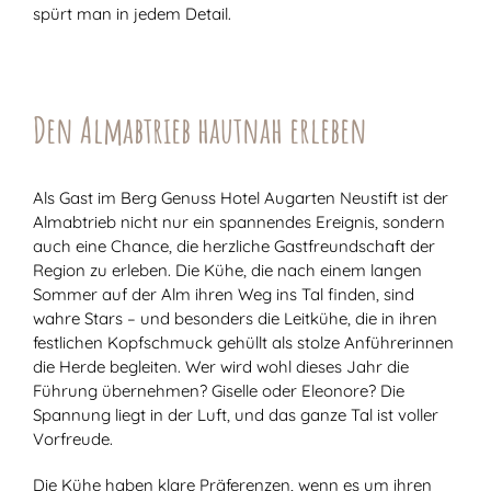
spürt man in jedem Detail.
Den Almabtrieb hautnah erleben
Als Gast im Berg Genuss Hotel Augarten Neustift ist der
Almabtrieb nicht nur ein spannendes Ereignis, sondern
auch eine Chance, die herzliche Gastfreundschaft der
Region zu erleben. Die Kühe, die nach einem langen
Sommer auf der Alm ihren Weg ins Tal finden, sind
wahre Stars – und besonders die Leitkühe, die in ihren
festlichen Kopfschmuck gehüllt als stolze Anführerinnen
die Herde begleiten. Wer wird wohl dieses Jahr die
Führung übernehmen? Giselle oder Eleonore? Die
Spannung liegt in der Luft, und das ganze Tal ist voller
Vorfreude.
Die Kühe haben klare Präferenzen, wenn es um ihren