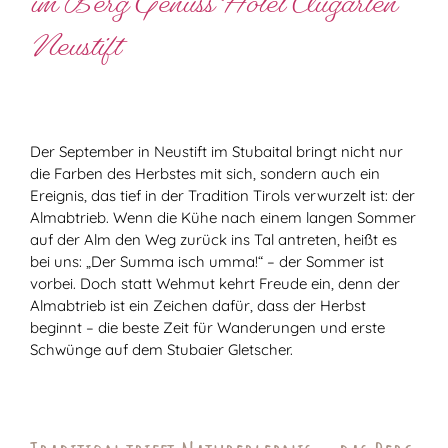
im
Berg Genuss
Hotel Augarten
Neustift
Der September in Neustift im Stubaital bringt nicht nur
die Farben des Herbstes mit sich, sondern auch ein
Ereignis, das tief in der Tradition Tirols verwurzelt ist: der
Almabtrieb. Wenn die Kühe nach einem langen Sommer
auf der Alm den Weg zurück ins Tal antreten, heißt es
bei uns: „Der Summa isch umma!“ – der Sommer ist
vorbei. Doch statt Wehmut kehrt Freude ein, denn der
Almabtrieb ist ein Zeichen dafür, dass der Herbst
beginnt – die beste Zeit für Wanderungen und erste
Schwünge auf dem Stubaier Gletscher.